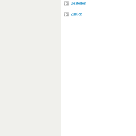
Bestellen
Zurück