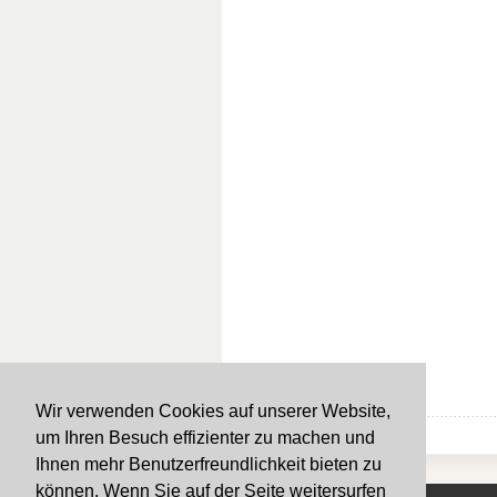
Wir verwenden Cookies auf unserer Website,
Nach oben
um Ihren Besuch effizienter zu machen und
Ihnen mehr Benutzerfreundlichkeit bieten zu
können. Wenn Sie auf der Seite weitersurfen