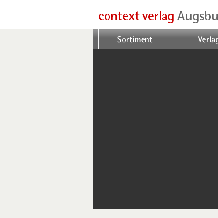
Sortiment
Verlag