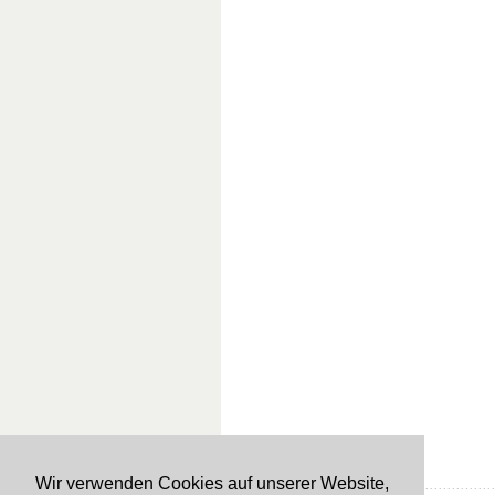
Wir verwenden Cookies auf unserer Website,