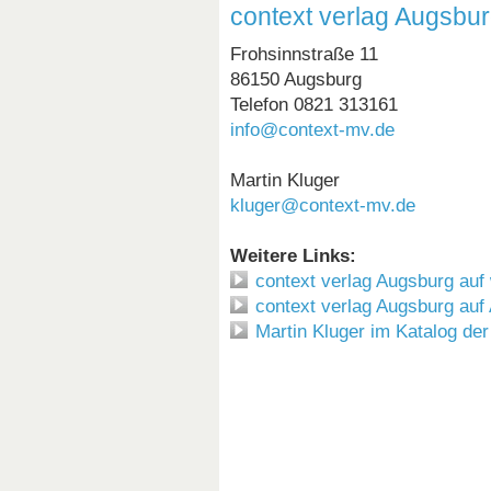
context verlag Augsbur
Frohsinnstraße 11
86150 Augsburg
Telefon 0821 313161
info@context-mv.de
Martin Kluger
kluger@context-mv.de
Weitere Links:
context verlag Augsburg auf 
context verlag Augsburg auf
Martin Kluger im Katalog der