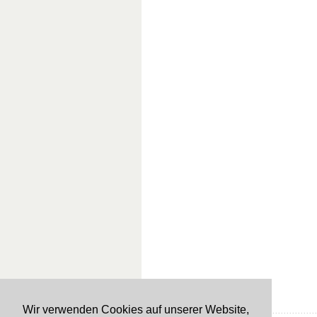
Wir verwenden Cookies auf unserer Website,